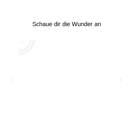
Schaue dir die Wunder an