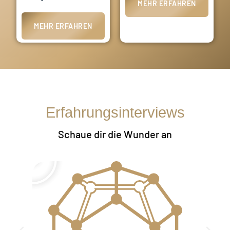
MEHR ERFAHREN
MEHR ERFAHREN
Erfahrungsinterviews
Schaue dir die Wunder an