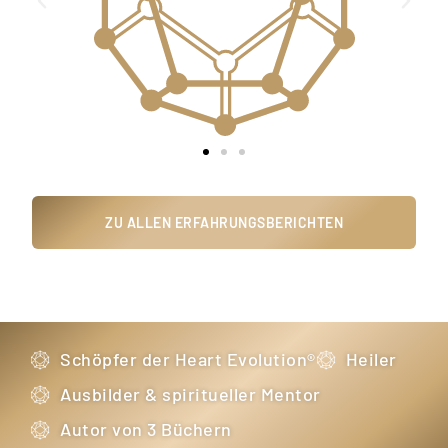
ZU ALLEN ERFAHRUNGSBERICHTEN
Schöpfer der Heart Evolution®
Heiler
Ausbilder & spiritueller Mentor
Autor von 3 Büchern