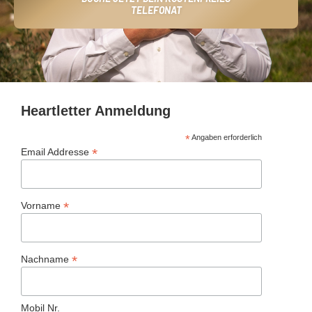
TELEFONAT
Heartletter Anmeldung
*
Angaben erforderlich
*
Email Addresse
*
Vorname
*
Nachname
Mobil Nr.