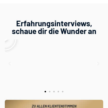
Erfahrungsinterviews,
schaue dir die Wunder an
ZU ALLEN KLIENTENSTIMMEN