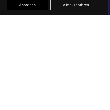
Anpassen
Alle akzeptieren